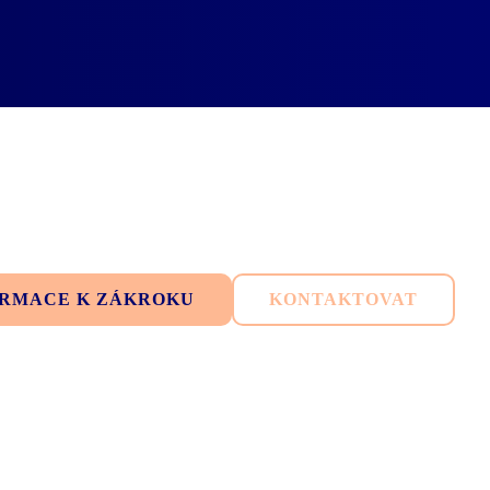
FORMACE K ZÁKROKU
KONTAKTOVAT